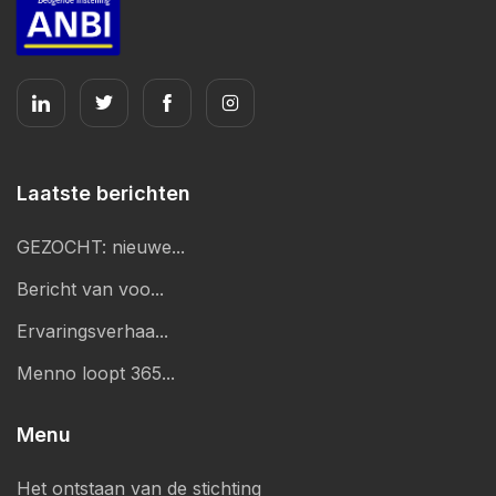
Laatste berichten
GEZOCHT: nieuwe...
Bericht van voo...
Ervaringsverhaa...
Menno loopt 365...
Menu
Het ontstaan van de stichting