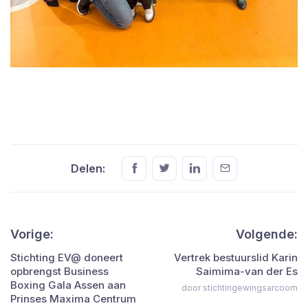
Delen:
Vorige:
Volgende:
Stichting EV@ doneert
Vertrek bestuurslid Karin
opbrengst Business
Saimima-van der Es
Boxing Gala Assen aan
door stichtingewingsarcoom
Prinses Maxima Centrum