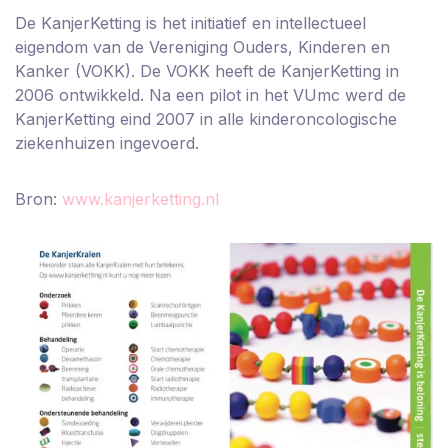
De KanjerKetting is het initiatief en intellectueel
eigendom van de Vereniging Ouders, Kinderen en
Kanker (VOKK). De VOKK heeft de KanjerKetting in
2006 ontwikkeld. Na een pilot in het VUmc werd de
KanjerKetting eind 2007 in alle kinderoncologische
ziekenhuizen ingevoerd.
Bron:
www.kanjerketting.nl