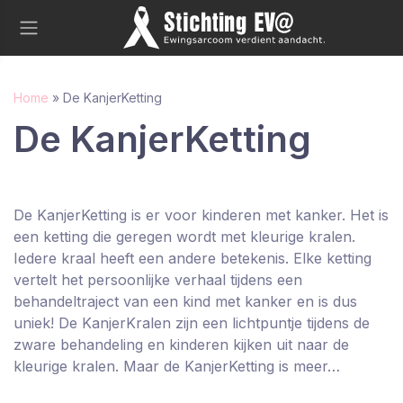
Home
»
De KanjerKetting
De KanjerKetting
De KanjerKetting is er voor kinderen met kanker. Het is
een ketting die geregen wordt met kleurige kralen.
Iedere kraal heeft een andere betekenis. Elke ketting
vertelt het persoonlijke verhaal tijdens een
behandeltraject van een kind met kanker en is dus
uniek! De KanjerKralen zijn een lichtpuntje tijdens de
zware behandeling en kinderen kijken uit naar de
kleurige kralen. Maar de KanjerKetting is meer…