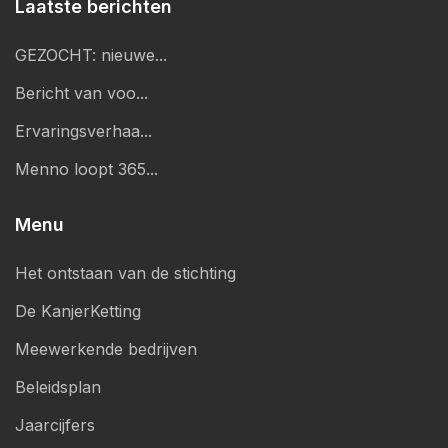
Laatste berichten
GEZOCHT: nieuwe...
Bericht van voo...
Ervaringsverhaa...
Menno loopt 365...
Menu
Het ontstaan van de stichting
De KanjerKetting
Meewerkende bedrijven
Beleidsplan
Jaarcijfers