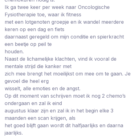
Ik ga twee keer per week naar Oncologische
Fysiotherapie toe, waar ik fitness
met een lotgenoten groepje en ik wandel meerdere
keren op een dag en fiets
daarnaast geregeld om mijn conditie en spierkracht
een beetje op peil te
houden.
Naast de lichamelijke klachten, vind ik vooral de
mentale strijd die kanker met
zich mee brengt het moeilijkst om mee om te gaan. Je
gevoel die heel erg
wisselt, alle emoties en de angst.
Op dit moment van schrijven moet ik nog 2 chemo’s
ondergaan en zal ik eind
augustus klaar zijn en zal ik in het begin elke 3
maanden een scan krijgen, als
het goed blijft gaan wordt dit halfjaarlijks en daarna
jaarlijks.