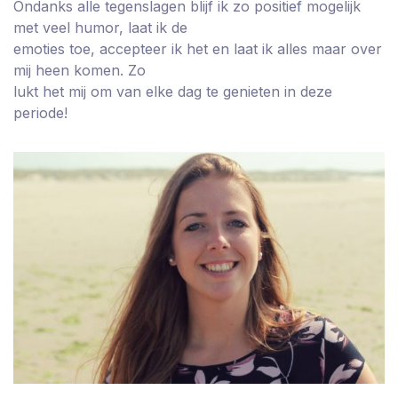
Ondanks alle tegenslagen blijf ik zo positief mogelijk
met veel humor, laat ik de
emoties toe, accepteer ik het en laat ik alles maar over
mij heen komen. Zo
lukt het mij om van elke dag te genieten in deze
periode!