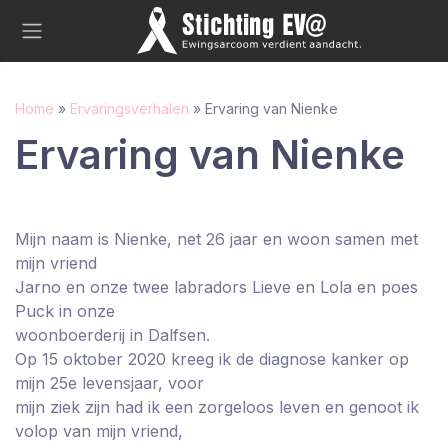
Home
»
Ervaringsverhalen
»
Ervaring van Nienke
Ervaring van Nienke
Mijn naam is Nienke, net 26 jaar en woon samen met
mijn vriend
Jarno en onze twee labradors Lieve en Lola en poes
Puck in onze
woonboerderij in Dalfsen.
Op 15 oktober 2020 kreeg ik de diagnose kanker op
mijn 25e levensjaar, voor
mijn ziek zijn had ik een zorgeloos leven en genoot ik
volop van mijn vriend,