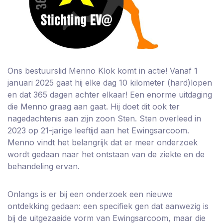
Ons bestuurslid Menno Klok komt in actie! Vanaf 1
januari 2025 gaat hij elke dag 10 kilometer (hard)lopen
en dat 365 dagen achter elkaar! Een enorme uitdaging
die Menno graag aan gaat. Hij doet dit ook ter
nagedachtenis aan zijn zoon Sten. Sten overleed in
2023 op 21-jarige leeftijd aan het Ewingsarcoom.
Menno vindt het belangrijk dat er meer onderzoek
wordt gedaan naar het ontstaan van de ziekte en de
behandeling ervan.
Onlangs is er bij een onderzoek een nieuwe
ontdekking gedaan: een specifiek gen dat aanwezig is
bij de uitgezaaide vorm van Ewingsarcoom, maar die