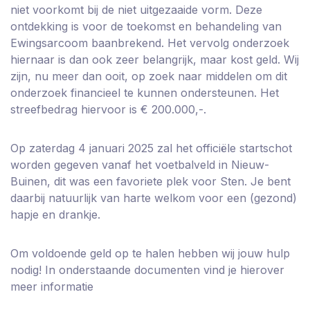
niet voorkomt bij de niet uitgezaaide vorm. Deze
ontdekking is voor de toekomst en behandeling van
Ewingsarcoom baanbrekend. Het vervolg onderzoek
hiernaar is dan ook zeer belangrijk, maar kost geld. Wij
zijn, nu meer dan ooit, op zoek naar middelen om dit
onderzoek financieel te kunnen ondersteunen. Het
streefbedrag hiervoor is € 200.000,-.
Op zaterdag 4 januari 2025 zal het officiële startschot
worden gegeven vanaf het voetbalveld in Nieuw-
Buinen, dit was een favoriete plek voor Sten. Je bent
daarbij natuurlijk van harte welkom voor een (gezond)
hapje en drankje.
Om voldoende geld op te halen hebben wij jouw hulp
nodig! In onderstaande documenten vind je hierover
meer informatie