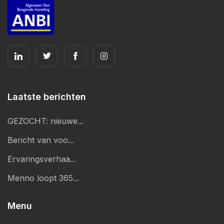
Laatste berichten
GEZOCHT: nieuwe...
Bericht van voo...
Ervaringsverhaa...
Menno loopt 365...
Menu