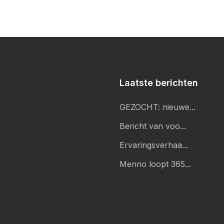
Laatste berichten
GEZOCHT: nieuwe...
Bericht van voo...
Ervaringsverhaa...
Menno loopt 365...