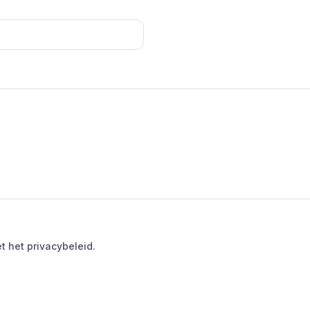
t het privacybeleid.