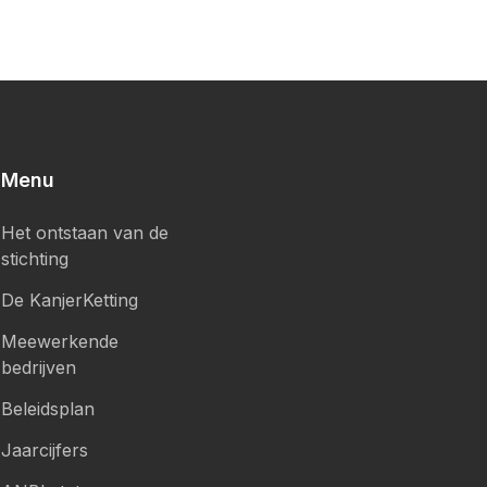
Menu
Het ontstaan van de
stichting
De KanjerKetting
Meewerkende
bedrijven
Beleidsplan
Jaarcijfers