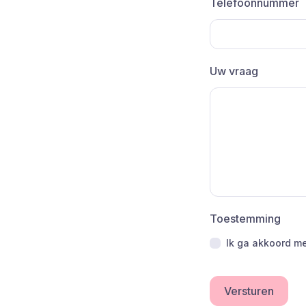
Telefoonnummer
Uw vraag
Toestemming
Ik ga akkoord me