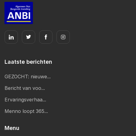
Laatste berichten
GEZOCHT: nieuwe...
Bericht van voo...
Ervaringsverhaa...
Menno loopt 365...
Menu