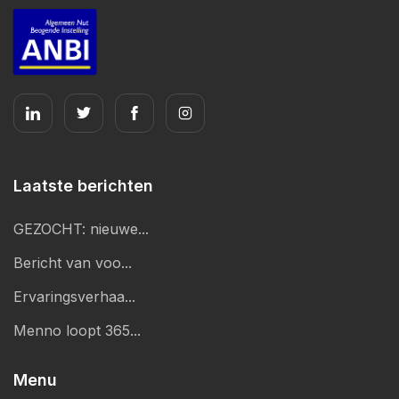
Laatste berichten
GEZOCHT: nieuwe...
Bericht van voo...
Ervaringsverhaa...
Menno loopt 365...
Menu