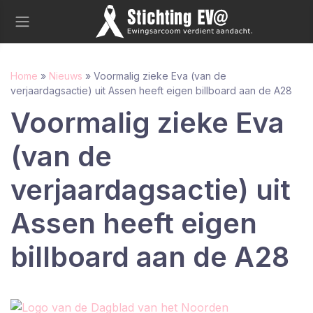
Home
»
Nieuws
»
Voormalig zieke Eva (van de
verjaardagsactie) uit Assen heeft eigen billboard aan de A28
Voormalig zieke Eva
(van de
verjaardagsactie) uit
Assen heeft eigen
billboard aan de A28