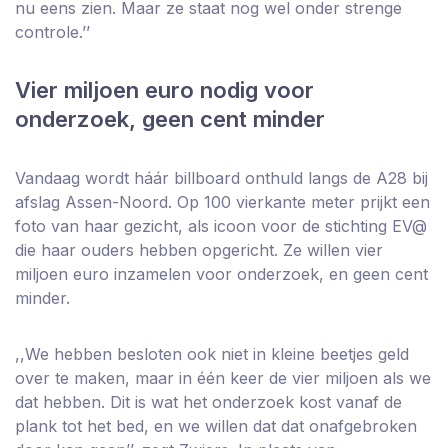
nu eens zien. Maar ze staat nog wel onder strenge
controle.’’
Vier miljoen euro nodig voor
onderzoek, geen cent minder
Vandaag wordt háár billboard onthuld langs de A28 bij
afslag Assen-Noord. Op 100 vierkante meter prijkt een
foto van haar gezicht, als icoon voor de stichting EV@
die haar ouders hebben opgericht. Ze willen vier
miljoen euro inzamelen voor onderzoek, en geen cent
minder.
,,We hebben besloten ook niet in kleine beetjes geld
over te maken, maar in één keer de vier miljoen als we
dat hebben. Dit is wat het onderzoek kost vanaf de
plank tot het bed, en we willen dat dat onafgebroken