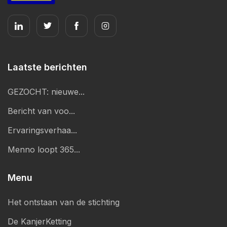
Laatste berichten
GEZOCHT: nieuwe...
Bericht van voo...
Ervaringsverhaa...
Menno loopt 365...
Menu
Het ontstaan van de stichting
De KanjerKetting