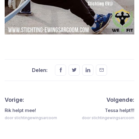
Delen:
Vorige:
Volgende:
Rik helpt mee!
Tessa helpt!!!
door stichtingewingsarcoom
door stichtingewingsarcoom