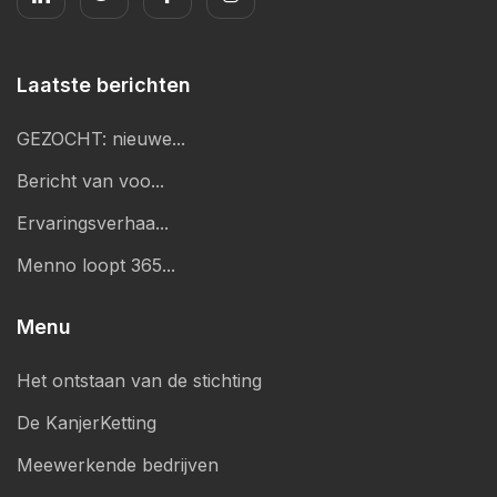
Laatste berichten
GEZOCHT: nieuwe...
Bericht van voo...
Ervaringsverhaa...
Menno loopt 365...
Menu
Het ontstaan van de stichting
De KanjerKetting
Meewerkende bedrijven