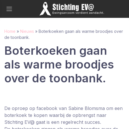
Home
»
Nieuws
»
Boterkoeken gaan als warme broodjes over
de toonbank.
Boterkoeken gaan
als warme broodjes
over de toonbank.
De oproep op facebook van Sabine Blomsma om een
boterkoek te kopen waarbij de opbrengst naar
Stichting EV@ gaat is een regelrecht succes.