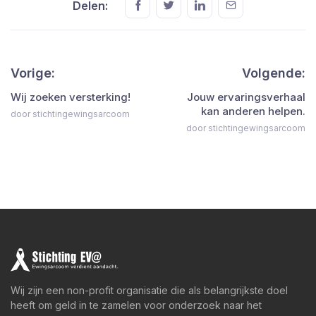
Delen:
Vorige:
Volgende:
Wij zoeken versterking!
Jouw ervaringsverhaal
kan anderen helpen.
door stichtingewingsarcoom
door stichtingewingsarcoom
Wij zijn een non-profit organisatie die als belangrijkste doel
heeft om geld in te zamelen voor onderzoek naar het